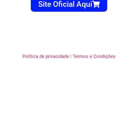
Site Oficial Aqui
Política de privacidade
|
Termos e Condições