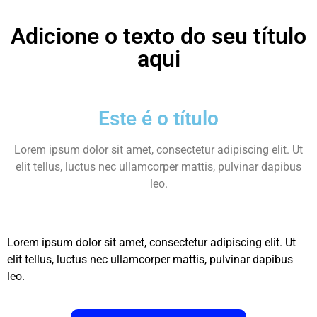
Adicione o texto do seu título
aqui
Este é o título
Lorem ipsum dolor sit amet, consectetur adipiscing elit. Ut
elit tellus, luctus nec ullamcorper mattis, pulvinar dapibus
leo.
Lorem ipsum dolor sit amet, consectetur adipiscing elit. Ut
elit tellus, luctus nec ullamcorper mattis, pulvinar dapibus
leo.