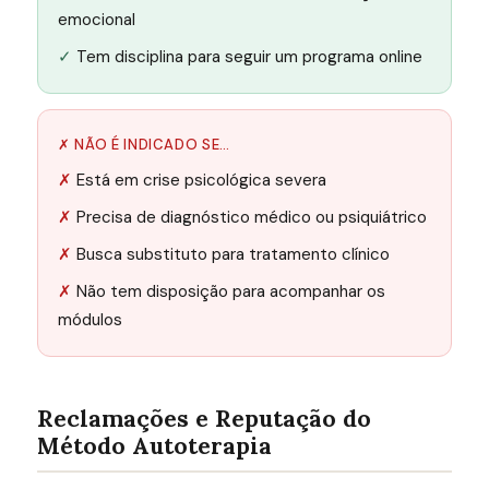
emocional
Tem disciplina para seguir um programa online
✗ NÃO É INDICADO SE…
Está em crise psicológica severa
Precisa de diagnóstico médico ou psiquiátrico
Busca substituto para tratamento clínico
Não tem disposição para acompanhar os
módulos
Reclamações e Reputação do
Método Autoterapia