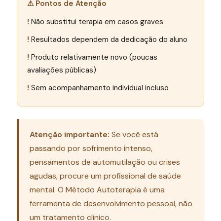
⚠ Pontos de Atenção
Não substitui terapia em casos graves
Resultados dependem da dedicação do aluno
Produto relativamente novo (poucas
avaliações públicas)
Sem acompanhamento individual incluso
Atenção importante:
Se você está
passando por sofrimento intenso,
pensamentos de automutilação ou crises
agudas, procure um profissional de saúde
mental. O Método Autoterapia é uma
ferramenta de desenvolvimento pessoal, não
um tratamento clínico.