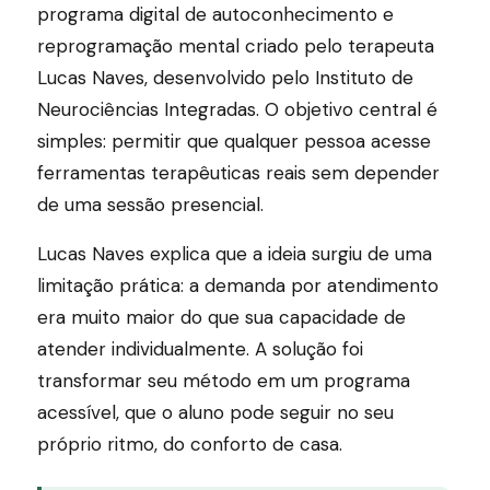
programa digital de autoconhecimento e
reprogramação mental criado pelo terapeuta
Lucas Naves, desenvolvido pelo Instituto de
Neurociências Integradas. O objetivo central é
simples: permitir que qualquer pessoa acesse
ferramentas terapêuticas reais sem depender
de uma sessão presencial.
Lucas Naves explica que a ideia surgiu de uma
limitação prática: a demanda por atendimento
era muito maior do que sua capacidade de
atender individualmente. A solução foi
transformar seu método em um programa
acessível, que o aluno pode seguir no seu
próprio ritmo, do conforto de casa.