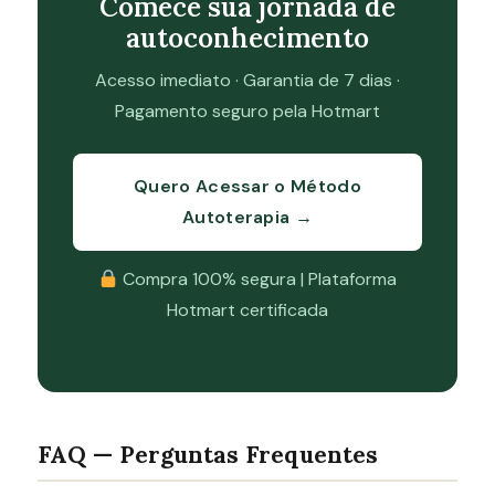
Comece sua jornada de
autoconhecimento
Acesso imediato · Garantia de 7 dias ·
Pagamento seguro pela Hotmart
Quero Acessar o Método
Autoterapia →
Compra 100% segura | Plataforma
Hotmart certificada
FAQ — Perguntas Frequentes