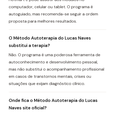
computador, celular ou tablet. O programa é
autoguiado, mas recomenda-se seguir a ordem
proposta para melhores resultados.
O Método Autoterapia do Lucas Naves
substitui a terapia?
Não. O programa é uma poderosa ferramenta de
autoconhecimento e desenvolvimento pessoal,
mas não substitui o acompanhamento profissional
em casos de transtornos mentais, crises ou
situações que exijam diagnóstico clínico.
Onde fica o Método Autoterapia do Lucas
Naves site oficial?