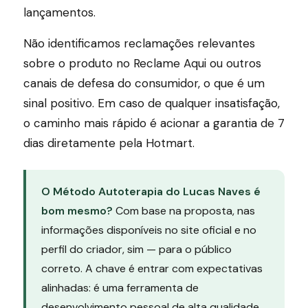
lançamentos.
Não identificamos reclamações relevantes
sobre o produto no Reclame Aqui ou outros
canais de defesa do consumidor, o que é um
sinal positivo. Em caso de qualquer insatisfação,
o caminho mais rápido é acionar a garantia de 7
dias diretamente pela Hotmart.
O Método Autoterapia do Lucas Naves é
bom mesmo?
Com base na proposta, nas
informações disponíveis no site oficial e no
perfil do criador, sim — para o público
correto. A chave é entrar com expectativas
alinhadas: é uma ferramenta de
desenvolvimento pessoal de alta qualidade,