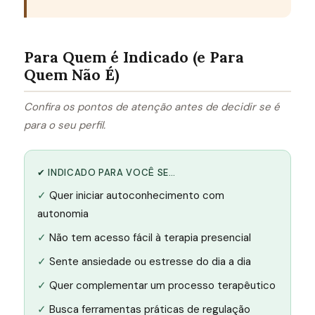
Para Quem é Indicado (e Para
Quem Não É)
Confira os pontos de atenção antes de decidir se é
para o seu perfil.
✔ INDICADO PARA VOCÊ SE…
Quer iniciar autoconhecimento com
autonomia
Não tem acesso fácil à terapia presencial
Sente ansiedade ou estresse do dia a dia
Quer complementar um processo terapêutico
Busca ferramentas práticas de regulação