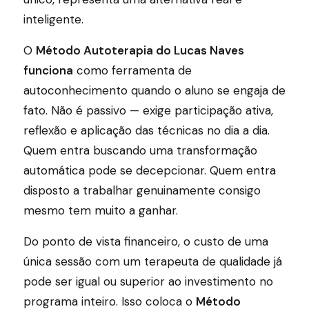
inteligente.
O
Método Autoterapia do Lucas Naves
funciona
como ferramenta de
autoconhecimento quando o aluno se engaja de
fato. Não é passivo — exige participação ativa,
reflexão e aplicação das técnicas no dia a dia.
Quem entra buscando uma transformação
automática pode se decepcionar. Quem entra
disposto a trabalhar genuinamente consigo
mesmo tem muito a ganhar.
Do ponto de vista financeiro, o custo de uma
única sessão com um terapeuta de qualidade já
pode ser igual ou superior ao investimento no
programa inteiro. Isso coloca o
Método