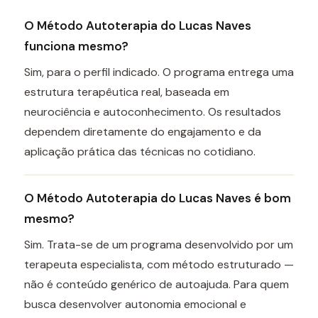
O Método Autoterapia do Lucas Naves
funciona mesmo?
Sim, para o perfil indicado. O programa entrega uma
estrutura terapêutica real, baseada em
neurociência e autoconhecimento. Os resultados
dependem diretamente do engajamento e da
aplicação prática das técnicas no cotidiano.
O Método Autoterapia do Lucas Naves é bom
mesmo?
Sim. Trata-se de um programa desenvolvido por um
terapeuta especialista, com método estruturado —
não é conteúdo genérico de autoajuda. Para quem
busca desenvolver autonomia emocional e