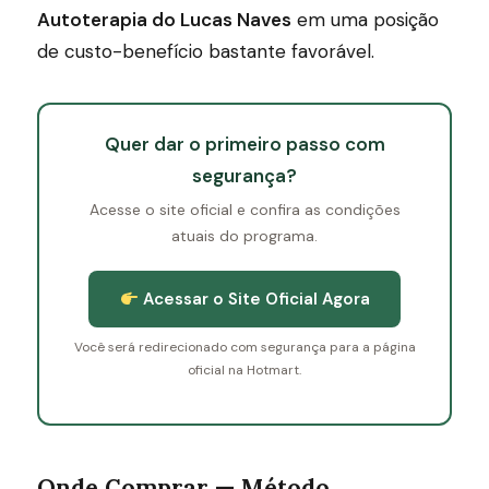
Autoterapia do Lucas Naves
em uma posição
de custo-benefício bastante favorável.
Quer dar o primeiro passo com
segurança?
Acesse o site oficial e confira as condições
atuais do programa.
Acessar o Site Oficial Agora
Você será redirecionado com segurança para a página
oficial na Hotmart.
Onde Comprar — Método