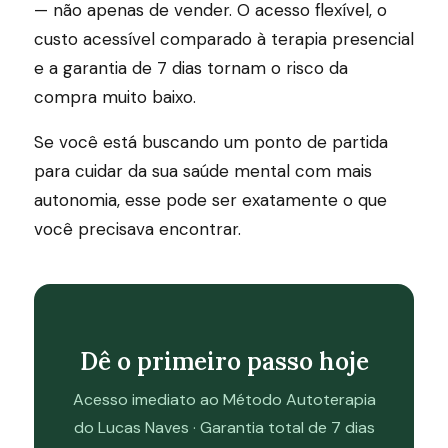
— não apenas de vender. O acesso flexível, o
custo acessível comparado à terapia presencial
e a garantia de 7 dias tornam o risco da
compra muito baixo.
Se você está buscando um ponto de partida
para cuidar da sua saúde mental com mais
autonomia, esse pode ser exatamente o que
você precisava encontrar.
Dê o primeiro passo hoje
Acesso imediato ao Método Autoterapia
do Lucas Naves · Garantia total de 7 dias