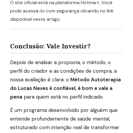
O site oficial está na plataforma Hotmart. Você
pode acessá-lo com segurança clicando no link
disponível neste artigo.
Conclusão: Vale Investir?
Depois de analisar a proposta, o método, o
perfil do criador e as condições de compra, a
nossa avaliação é clara: o
Método Autoterapia
do Lucas Naves é confiável, é bom e vale a
pena
para quem está no perfil indicado.
É um programa desenvolvido por alguém que
entende profundamente de saúde mental,
estruturado com intenção real de transformar