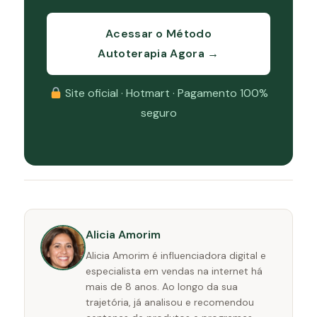
Acessar o Método
Autoterapia Agora →
Site oficial · Hotmart · Pagamento 100%
seguro
Alicia Amorim
Alicia Amorim é influenciadora digital e
especialista em vendas na internet há
mais de 8 anos. Ao longo da sua
trajetória, já analisou e recomendou