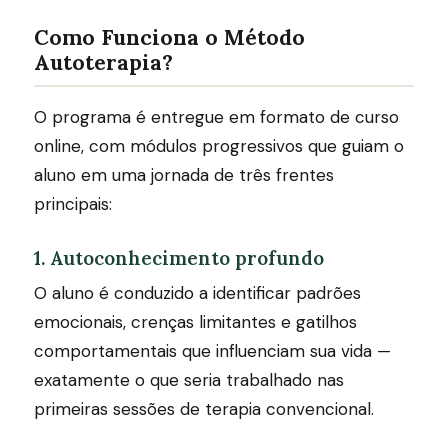
Como Funciona o Método
Autoterapia?
O programa é entregue em formato de curso
online, com módulos progressivos que guiam o
aluno em uma jornada de três frentes
principais:
1. Autoconhecimento profundo
O aluno é conduzido a identificar padrões
emocionais, crenças limitantes e gatilhos
comportamentais que influenciam sua vida —
exatamente o que seria trabalhado nas
primeiras sessões de terapia convencional.