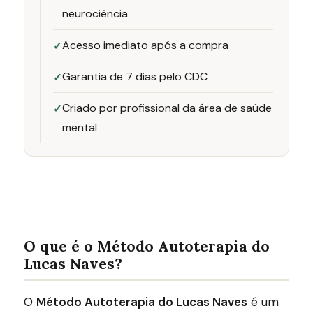
neurociência
Acesso imediato após a compra
Garantia de 7 dias pelo CDC
Criado por profissional da área de saúde
mental
O que é o Método Autoterapia do
Lucas Naves?
O
Método Autoterapia do Lucas Naves
é um