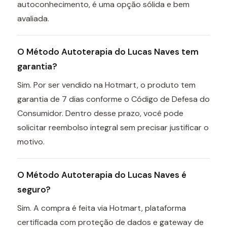
autoconhecimento, é uma opção sólida e bem
avaliada.
O Método Autoterapia do Lucas Naves tem
garantia?
Sim. Por ser vendido na Hotmart, o produto tem
garantia de 7 dias conforme o Código de Defesa do
Consumidor. Dentro desse prazo, você pode
solicitar reembolso integral sem precisar justificar o
motivo.
O Método Autoterapia do Lucas Naves é
seguro?
Sim. A compra é feita via Hotmart, plataforma
certificada com proteção de dados e gateway de