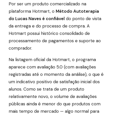
Por ser um produto comercializado na
plataforma Hotmart, o
Método Autoterapia
do Lucas Naves é confiável
do ponto de vista
da entrega e do processo de compra. A
Hotmart possui histórico consolidado de
processamento de pagamentos e suporte ao
comprador.
Na listagem oficial da Hotmart, o programa
aparece com avaliação 5.0 (com avaliações
registradas até o momento da análise), o que é
um indicativo positivo de satisfação inicial dos
alunos. Como se trata de um produto
relativamente novo, o volume de avaliações
públicas ainda é menor do que produtos com
mais tempo de mercado — algo normal para