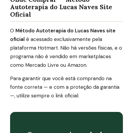
Autoterapia do Lucas Naves Site
Oficial
O
Método Autoterapia do Lucas Naves site
oficial
é acessado exclusivamente pela
plataforma Hotmart. Não há versões físicas, e o
programa não é vendido em marketplaces
como Mercado Livre ou Amazon.
Para garantir que você está comprando na
fonte correta — e com a proteção da garantia
—, utilize sempre o link oficial: