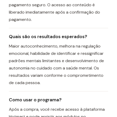
pagamento seguro. O acesso ao conteúdo é
liberado imediatamente após a confirmação do
pagamento.
Quais são os resultados esperados?
Maior autoconhecimento, melhora na regulação
emocional, habilidade de identificar e ressignificar
padrões mentais limitantes e desenvolvimento de
autonomia no cuidado com a saúde mental. Os
resultados variam conforme o comprometimento
de cada pessoa.
Como usar o programa?
Após a compra, você recebe acesso à plataforma
Hotmart e pode assistir aos módulos no