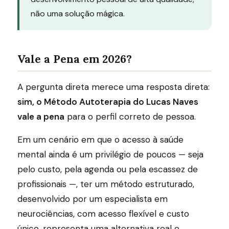
não uma solução mágica.
Vale a Pena em 2026?
A pergunta direta merece uma resposta direta:
sim, o Método Autoterapia do Lucas Naves
vale a pena
para o perfil correto de pessoa.
Em um cenário em que o acesso à saúde
mental ainda é um privilégio de poucos — seja
pelo custo, pela agenda ou pela escassez de
profissionais —, ter um método estruturado,
desenvolvido por um especialista em
neurociências, com acesso flexível e custo
único, representa uma alternativa real e