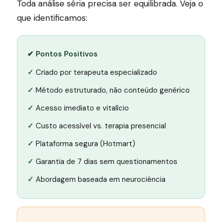
Toda análise séria precisa ser equilibrada. Veja o
que identificamos:
✔ Pontos Positivos
Criado por terapeuta especializado
Método estruturado, não conteúdo genérico
Acesso imediato e vitalício
Custo acessível vs. terapia presencial
Plataforma segura (Hotmart)
Garantia de 7 dias sem questionamentos
Abordagem baseada em neurociência