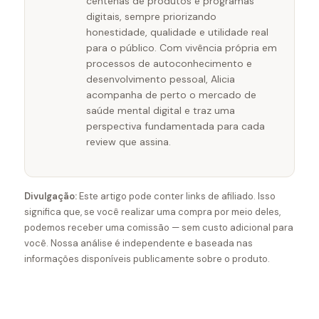
centenas de produtos e programas
digitais, sempre priorizando
honestidade, qualidade e utilidade real
para o público. Com vivência própria em
processos de autoconhecimento e
desenvolvimento pessoal, Alicia
acompanha de perto o mercado de
saúde mental digital e traz uma
perspectiva fundamentada para cada
review que assina.
Divulgação:
Este artigo pode conter links de afiliado. Isso
significa que, se você realizar uma compra por meio deles,
podemos receber uma comissão — sem custo adicional para
você. Nossa análise é independente e baseada nas
informações disponíveis publicamente sobre o produto.