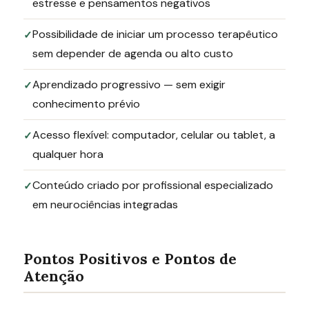
estresse e pensamentos negativos
Possibilidade de iniciar um processo terapêutico
sem depender de agenda ou alto custo
Aprendizado progressivo — sem exigir
conhecimento prévio
Acesso flexível: computador, celular ou tablet, a
qualquer hora
Conteúdo criado por profissional especializado
em neurociências integradas
Pontos Positivos e Pontos de
Atenção