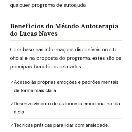
qualquer programa de autoajuda.
Benefícios do Método Autoterapia
do Lucas Naves
Com base nas informações disponíveis no site
oficial e na proposta do programa, estes são os
principais benefícios relatados:
Acesso às próprias emoções e padrões mentais
de forma mais clara
Desenvolvimento de autonomia emocional no dia
a dia
Técnicas práticas para lidar com ansiedade,