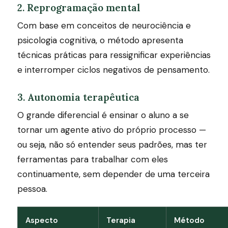
2. Reprogramação mental
Com base em conceitos de neurociência e
psicologia cognitiva, o método apresenta
técnicas práticas para ressignificar experiências
e interromper ciclos negativos de pensamento.
3. Autonomia terapêutica
O grande diferencial é ensinar o aluno a se
tornar um agente ativo do próprio processo —
ou seja, não só entender seus padrões, mas ter
ferramentas para trabalhar com eles
continuamente, sem depender de uma terceira
pessoa.
Aspecto
Terapia
Método