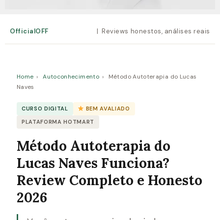
OfficialOFF
| Reviews honestos, análises reais
Home
›
Autoconhecimento
›
Método Autoterapia do Lucas
Naves
CURSO DIGITAL
BEM AVALIADO
PLATAFORMA HOTMART
Método Autoterapia do
Lucas Naves Funciona?
Review Completo e Honesto
2026