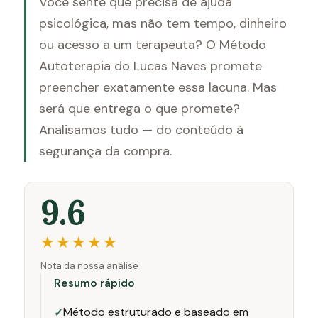
Você sente que precisa de ajuda
psicológica, mas não tem tempo, dinheiro
ou acesso a um terapeuta? O Método
Autoterapia do Lucas Naves promete
preencher exatamente essa lacuna. Mas
será que entrega o que promete?
Analisamos tudo — do conteúdo à
segurança da compra.
9.6
★★★★★
Nota da nossa análise
Resumo rápido
Método estruturado e baseado em