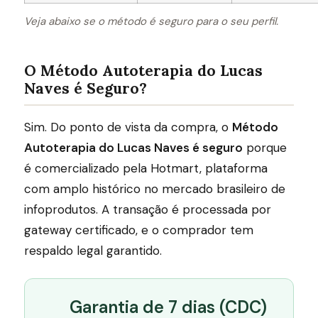
Veja abaixo se o método é seguro para o seu perfil.
O Método Autoterapia do Lucas
Naves é Seguro?
Sim. Do ponto de vista da compra, o
Método
Autoterapia do Lucas Naves é seguro
porque
é comercializado pela Hotmart, plataforma
com amplo histórico no mercado brasileiro de
infoprodutos. A transação é processada por
gateway certificado, e o comprador tem
respaldo legal garantido.
Garantia de 7 dias (CDC)