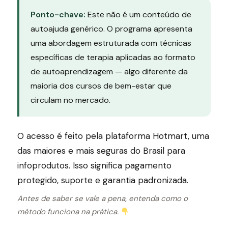
Ponto-chave:
Este não é um conteúdo de
autoajuda genérico. O programa apresenta
uma abordagem estruturada com técnicas
específicas de terapia aplicadas ao formato
de autoaprendizagem — algo diferente da
maioria dos cursos de bem-estar que
circulam no mercado.
O acesso é feito pela plataforma Hotmart, uma
das maiores e mais seguras do Brasil para
infoprodutos. Isso significa pagamento
protegido, suporte e garantia padronizada.
Antes de saber se vale a pena, entenda como o
método funciona na prática.