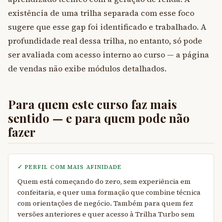
existência de uma trilha separada com esse foco
sugere que esse gap foi identificado e trabalhado. A
profundidade real dessa trilha, no entanto, só pode
ser avaliada com acesso interno ao curso — a página
de vendas não exibe módulos detalhados.
Para quem este curso faz mais
sentido — e para quem pode não
fazer
✓ PERFIL COM MAIS AFINIDADE
Quem está começando do zero, sem experiência em
confeitaria, e quer uma formação que combine técnica
com orientações de negócio. Também para quem fez
versões anteriores e quer acesso à Trilha Turbo sem