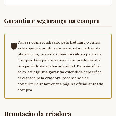
Garantia e segurança na compra
Por ser comercializado pela
Hotmart
, o curso
🛡
está sujeito à política de reembolso padrão da
plataforma, que é de
7 dias corridos
a partir da
compra. Isso permite que o comprador tenha
um período de avaliação inicial. Para verificar
se existe alguma garantia estendida específica
declarada pela criadora, recomenda-se
consultar diretamente a página oficial antes da
compra.
Reputação da criadora