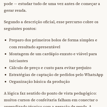
pode — estudar tudo de uma vez antes de começar a
gerar renda.
Segundo a descrição oficial, esse percurso cobre os
seguintes pontos:
Preparo dos primeiros bolos de forma simples e
com resultado apresentável
Montagem de um cardápio enxuto e viável para
iniciantes
Cálculo de preço e custo para evitar prejuízo
Estratégias de captação de pedidos pelo WhatsApp
Organização básica da produção
A lógica faz sentido do ponto de vista pedagógico:
muitos cursos de confeitaria falham em conectar o
aprendizado técnico com a geração de renda. A