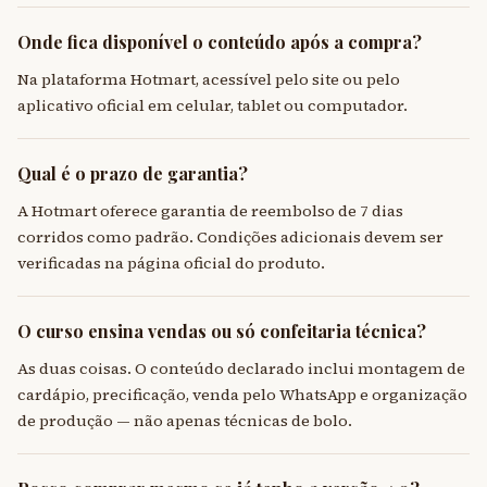
Onde fica disponível o conteúdo após a compra?
Na plataforma Hotmart, acessível pelo site ou pelo
aplicativo oficial em celular, tablet ou computador.
Qual é o prazo de garantia?
A Hotmart oferece garantia de reembolso de 7 dias
corridos como padrão. Condições adicionais devem ser
verificadas na página oficial do produto.
O curso ensina vendas ou só confeitaria técnica?
As duas coisas. O conteúdo declarado inclui montagem de
cardápio, precificação, venda pelo WhatsApp e organização
de produção — não apenas técnicas de bolo.