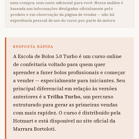
uma compra, sem custo adicional para você. Nossa análise é
baseada nas informações divulgadas oficialmente pelo
produto e em observação da página de vendas — não há
experiência pessoal de uso do curso por parte da autora.
RESPOSTA RÁPIDA
A Escola de Bolos 5.0 Turbo é um curso online
de confeitaria voltado para quem quer
aprender a fazer bolos profissionais e começar
a vender — especialmente para iniciantes. Seu
principal diferencial em relação às versões
anteriores é a
Trilha Turbo
, um percurso
estruturado para gerar as primeiras vendas
com mais rapidez. O curso é distribuído pela
Hotmart e está disponível no site oficial da
Marrara Bortoloti.