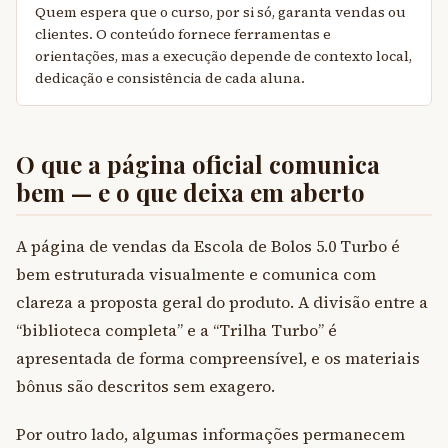
Quem espera que o curso, por si só, garanta vendas ou
clientes. O conteúdo fornece ferramentas e
orientações, mas a execução depende de contexto local,
dedicação e consistência de cada aluna.
O que a página oficial comunica
bem — e o que deixa em aberto
A página de vendas da Escola de Bolos 5.0 Turbo é
bem estruturada visualmente e comunica com
clareza a proposta geral do produto. A divisão entre a
“biblioteca completa” e a “Trilha Turbo” é
apresentada de forma compreensível, e os materiais
bônus são descritos sem exagero.
Por outro lado, algumas informações permanecem