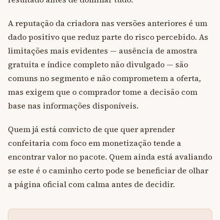
A reputação da criadora nas versões anteriores é um
dado positivo que reduz parte do risco percebido. As
limitações mais evidentes — ausência de amostra
gratuita e índice completo não divulgado — são
comuns no segmento e não comprometem a oferta,
mas exigem que o comprador tome a decisão com
base nas informações disponíveis.
Quem já está convicto de que quer aprender
confeitaria com foco em monetização tende a
encontrar valor no pacote. Quem ainda está avaliando
se este é o caminho certo pode se beneficiar de olhar
a página oficial com calma antes de decidir.