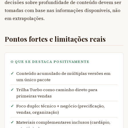
decisões sobre profundidade de conteúdo devem ser
tomadas com base nas informações disponíveis, não
em extrapolações.
Pontos fortes e limitações reais
O QUE SE DESTACA POSITIVAMENTE
Conteúdo acumulado de múltiplas versões em
um único pacote
Trilha Turbo como caminho direto para
primeiras vendas
Foco duplo: técnico + negócio (precificação,
vendas, organização)
Materiais complementares inclusos (cardápio,