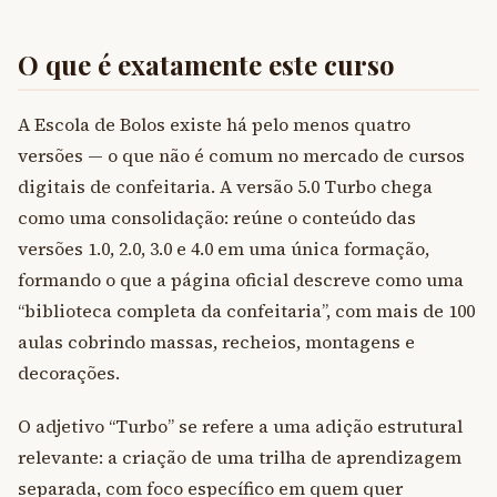
O que é exatamente este curso
A Escola de Bolos existe há pelo menos quatro
versões — o que não é comum no mercado de cursos
digitais de confeitaria. A versão 5.0 Turbo chega
como uma consolidação: reúne o conteúdo das
versões 1.0, 2.0, 3.0 e 4.0 em uma única formação,
formando o que a página oficial descreve como uma
“biblioteca completa da confeitaria”, com mais de 100
aulas cobrindo massas, recheios, montagens e
decorações.
O adjetivo “Turbo” se refere a uma adição estrutural
relevante: a criação de uma trilha de aprendizagem
separada, com foco específico em quem quer