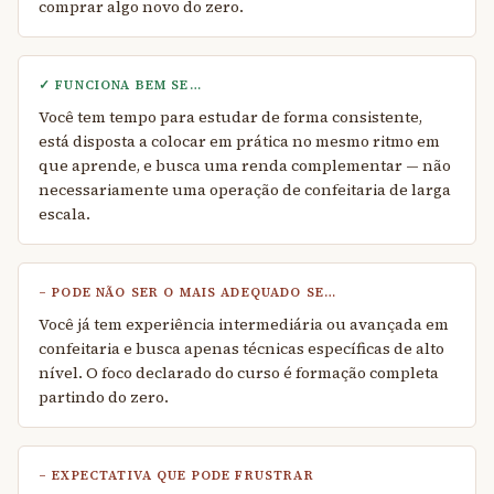
comprar algo novo do zero.
✓ FUNCIONA BEM SE…
Você tem tempo para estudar de forma consistente,
está disposta a colocar em prática no mesmo ritmo em
que aprende, e busca uma renda complementar — não
necessariamente uma operação de confeitaria de larga
escala.
– PODE NÃO SER O MAIS ADEQUADO SE…
Você já tem experiência intermediária ou avançada em
confeitaria e busca apenas técnicas específicas de alto
nível. O foco declarado do curso é formação completa
partindo do zero.
– EXPECTATIVA QUE PODE FRUSTRAR