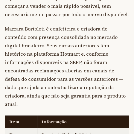
começar a vender o mais rápido possível, sem
necessariamente passar por todo o acervo disponível.
Marrara Bortoloti é confeiteira e criadora de
conteúdo com presença consolidada no mercado
digital brasileiro. Seus cursos anteriores têm
histórico na plataforma Hotmart e, conforme
informações disponíveis na SERP, não foram
encontradas reclamações abertas em canais de
defesa do consumidor para as versões anteriores —
dado que ajuda a contextualizar a reputação da
criadora, ainda que não seja garantia para o produto
atual.
Item
Informação