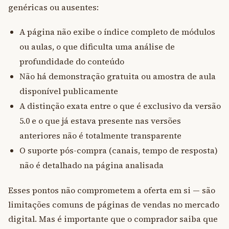
genéricas ou ausentes:
A página não exibe o índice completo de módulos
ou aulas, o que dificulta uma análise de
profundidade do conteúdo
Não há demonstração gratuita ou amostra de aula
disponível publicamente
A distinção exata entre o que é exclusivo da versão
5.0 e o que já estava presente nas versões
anteriores não é totalmente transparente
O suporte pós-compra (canais, tempo de resposta)
não é detalhado na página analisada
Esses pontos não comprometem a oferta em si — são
limitações comuns de páginas de vendas no mercado
digital. Mas é importante que o comprador saiba que