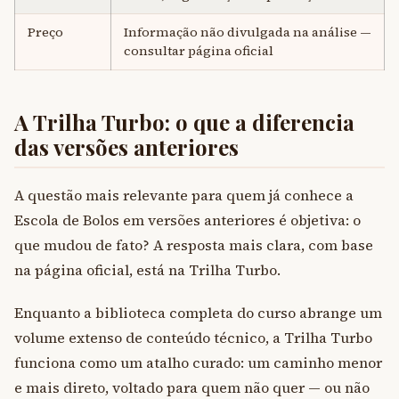
Preço
Informação não divulgada na análise —
consultar página oficial
A Trilha Turbo: o que a diferencia
das versões anteriores
A questão mais relevante para quem já conhece a
Escola de Bolos em versões anteriores é objetiva: o
que mudou de fato? A resposta mais clara, com base
na página oficial, está na Trilha Turbo.
Enquanto a biblioteca completa do curso abrange um
volume extenso de conteúdo técnico, a Trilha Turbo
funciona como um atalho curado: um caminho menor
e mais direto, voltado para quem não quer — ou não