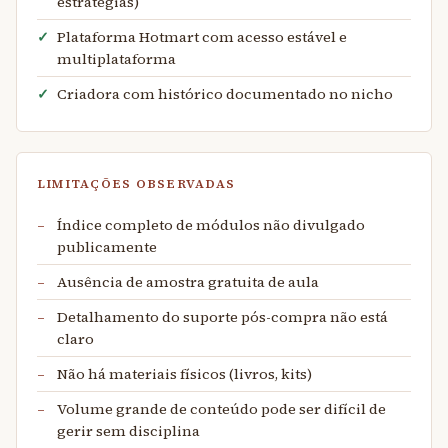
estratégias)
Plataforma Hotmart com acesso estável e
multiplataforma
Criadora com histórico documentado no nicho
LIMITAÇÕES OBSERVADAS
Índice completo de módulos não divulgado
publicamente
Ausência de amostra gratuita de aula
Detalhamento do suporte pós-compra não está
claro
Não há materiais físicos (livros, kits)
Volume grande de conteúdo pode ser difícil de
gerir sem disciplina