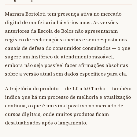
Marrara Bortoloti tem presença ativa no mercado
digital de confeitaria há vários anos. As versões
anteriores da Escola de Bolos não apresentaram
registro de reclamações abertas e sem resposta nos
canais de defesa do consumidor consultados — o que
sugere um histórico de atendimento razoável,
embora não seja possível fazer afirmações absolutas
sobre a versão atual sem dados específicos para ela.
A trajetória do produto — de 1.0 a 5.0 Turbo — também
indica que há um processo de melhoria e atualização
contínua, o que é um sinal positivo no mercado de
cursos digitais, onde muitos produtos ficam
desatualizados após o lançamento.