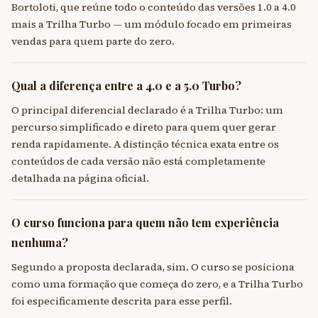
Bortoloti, que reúne todo o conteúdo das versões 1.0 a 4.0
mais a Trilha Turbo — um módulo focado em primeiras
vendas para quem parte do zero.
Qual a diferença entre a 4.0 e a 5.0 Turbo?
O principal diferencial declarado é a Trilha Turbo: um
percurso simplificado e direto para quem quer gerar
renda rapidamente. A distinção técnica exata entre os
conteúdos de cada versão não está completamente
detalhada na página oficial.
O curso funciona para quem não tem experiência
nenhuma?
Segundo a proposta declarada, sim. O curso se posiciona
como uma formação que começa do zero, e a Trilha Turbo
foi especificamente descrita para esse perfil.