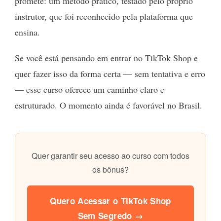
promete: um método prático, testado pelo próprio
instrutor, que foi reconhecido pela plataforma que
ensina.
Se você está pensando em entrar no TikTok Shop e
quer fazer isso da forma certa — sem tentativa e erro
— esse curso oferece um caminho claro e
estruturado. O momento ainda é favorável no Brasil.
Quer garantir seu acesso ao curso com todos
os bônus?
Quero Acessar o TikTok Shop
Sem Segredo →