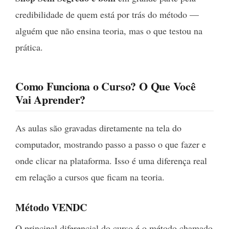
credibilidade de quem está por trás do método —
alguém que não ensina teoria, mas o que testou na
prática.
Como Funciona o Curso? O Que Você
Vai Aprender?
As aulas são gravadas diretamente na tela do
computador, mostrando passo a passo o que fazer e
onde clicar na plataforma. Isso é uma diferença real
em relação a cursos que ficam na teoria.
Método VENDC
O principal diferencial do curso é o método chamado