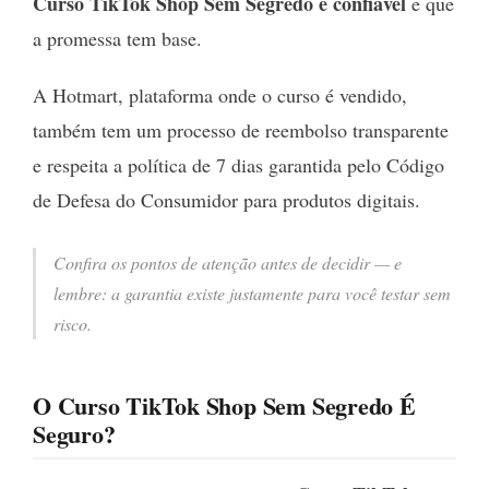
Curso TikTok Shop Sem Segredo é confiável
e que
a promessa tem base.
A Hotmart, plataforma onde o curso é vendido,
também tem um processo de reembolso transparente
e respeita a política de 7 dias garantida pelo Código
de Defesa do Consumidor para produtos digitais.
Confira os pontos de atenção antes de decidir — e
lembre: a garantia existe justamente para você testar sem
risco.
O Curso TikTok Shop Sem Segredo É
Seguro?