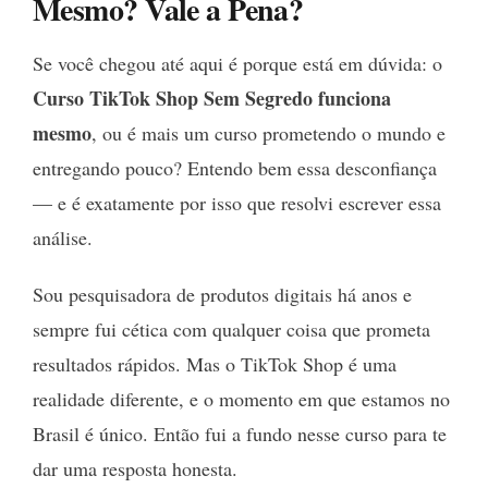
Mesmo? Vale a Pena?
Se você chegou até aqui é porque está em dúvida: o
Curso TikTok Shop Sem Segredo funciona
mesmo
, ou é mais um curso prometendo o mundo e
entregando pouco? Entendo bem essa desconfiança
— e é exatamente por isso que resolvi escrever essa
análise.
Sou pesquisadora de produtos digitais há anos e
sempre fui cética com qualquer coisa que prometa
resultados rápidos. Mas o TikTok Shop é uma
realidade diferente, e o momento em que estamos no
Brasil é único. Então fui a fundo nesse curso para te
dar uma resposta honesta.