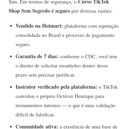
Curso TikTok
Sim. Em termos de segurança, o
Shop Sem Segredo é seguro
por diversas razões:
Vendido na Hotmart:
plataforma com reputação
consolidada no Brasil e processo de pagamento
seguro.
Garantia de 7 dias:
conforme o CDC, você tem
o direito de solicitar reembolso dentro desse
prazo sem precisar justificar.
Instrutor verificado pela plataforma:
o TikTok
convidou o próprio Octávio Henrique para
treinamentos internos — o que é uma validação
difícil de falsificar.
Comunidade ativa:
a existência de uma base de