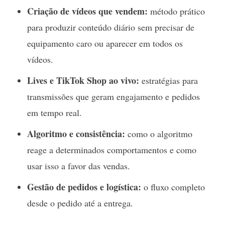
Criação de vídeos que vendem:
método prático
para produzir conteúdo diário sem precisar de
equipamento caro ou aparecer em todos os
vídeos.
Lives e TikTok Shop ao vivo:
estratégias para
transmissões que geram engajamento e pedidos
em tempo real.
Algoritmo e consistência:
como o algoritmo
reage a determinados comportamentos e como
usar isso a favor das vendas.
Gestão de pedidos e logística:
o fluxo completo
desde o pedido até a entrega.