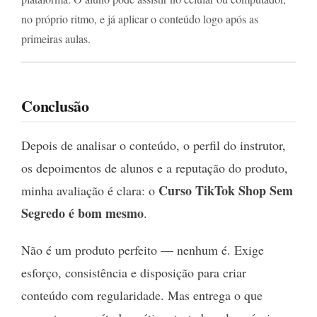
no próprio ritmo, e já aplicar o conteúdo logo após as
primeiras aulas.
Conclusão
Depois de analisar o conteúdo, o perfil do instrutor,
os depoimentos de alunos e a reputação do produto,
Curso TikTok Shop Sem
minha avaliação é clara: o
Segredo é bom mesmo
.
Não é um produto perfeito — nenhum é. Exige
esforço, consistência e disposição para criar
conteúdo com regularidade. Mas entrega o que