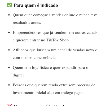
Para quem é indicado
Quem quer começar a vender online e nunca teve
resultados antes.
Empreendedores que já vendem em outros canais
e querem entrar no TikTok Shop.
Afiliados que buscam um canal de vendas novo e
com menos concorrência.
Quem tem loja física e quer expandir para o
digital.
Pessoas que querem renda extra sem precisar de
investimento inicial alto em tráfego pago.