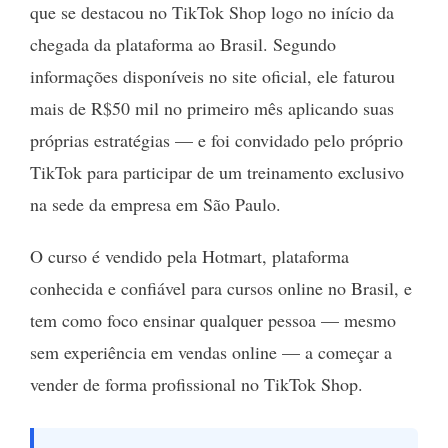
que se destacou no TikTok Shop logo no início da
chegada da plataforma ao Brasil. Segundo
informações disponíveis no site oficial, ele faturou
mais de R$50 mil no primeiro mês aplicando suas
próprias estratégias — e foi convidado pelo próprio
TikTok para participar de um treinamento exclusivo
na sede da empresa em São Paulo.
O curso é vendido pela Hotmart, plataforma
conhecida e confiável para cursos online no Brasil, e
tem como foco ensinar qualquer pessoa — mesmo
sem experiência em vendas online — a começar a
vender de forma profissional no TikTok Shop.