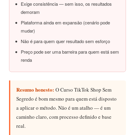
Exige consistência — sem isso, os resultados
demoram
Plataforma ainda em expansão (cenário pode
mudar)
Não é para quem quer resultado sem esforço
Preço pode ser uma barreira para quem está sem
renda
Resumo honesto:
O Curso TikTok Shop Sem
Segredo é bom mesmo para quem está disposto
a aplicar o método. Não é um atalho — é um
caminho claro, com processo definido e base
real.