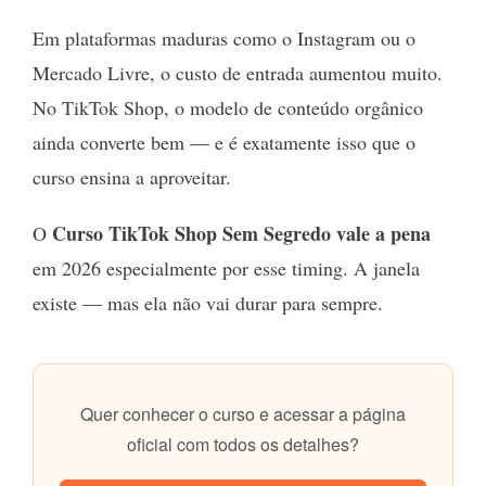
Em plataformas maduras como o Instagram ou o
Mercado Livre, o custo de entrada aumentou muito.
No TikTok Shop, o modelo de conteúdo orgânico
ainda converte bem — e é exatamente isso que o
curso ensina a aproveitar.
Curso TikTok Shop Sem Segredo vale a pena
O
em 2026 especialmente por esse timing. A janela
existe — mas ela não vai durar para sempre.
Quer conhecer o curso e acessar a página
oficial com todos os detalhes?