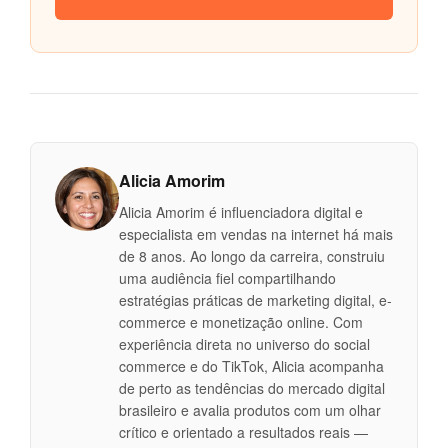
Alicia Amorim
Alicia Amorim é influenciadora digital e
especialista em vendas na internet há mais
de 8 anos. Ao longo da carreira, construiu
uma audiência fiel compartilhando
estratégias práticas de marketing digital, e-
commerce e monetização online. Com
experiência direta no universo do social
commerce e do TikTok, Alicia acompanha
de perto as tendências do mercado digital
brasileiro e avalia produtos com um olhar
crítico e orientado a resultados reais —