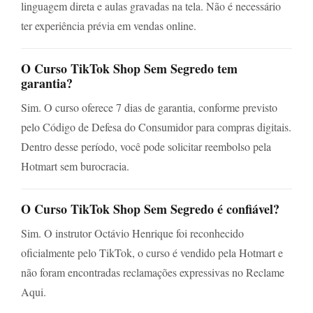
linguagem direta e aulas gravadas na tela. Não é necessário
ter experiência prévia em vendas online.
O Curso TikTok Shop Sem Segredo tem
garantia?
Sim. O curso oferece 7 dias de garantia, conforme previsto
pelo Código de Defesa do Consumidor para compras digitais.
Dentro desse período, você pode solicitar reembolso pela
Hotmart sem burocracia.
O Curso TikTok Shop Sem Segredo é confiável?
Sim. O instrutor Octávio Henrique foi reconhecido
oficialmente pelo TikTok, o curso é vendido pela Hotmart e
não foram encontradas reclamações expressivas no Reclame
Aqui.