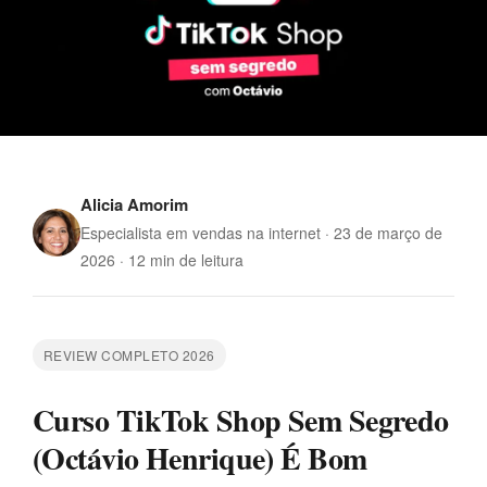
Alicia Amorim
Especialista em vendas na internet · 23 de março de
2026 · 12 min de leitura
REVIEW COMPLETO 2026
Curso TikTok Shop Sem Segredo
(Octávio Henrique) É Bom