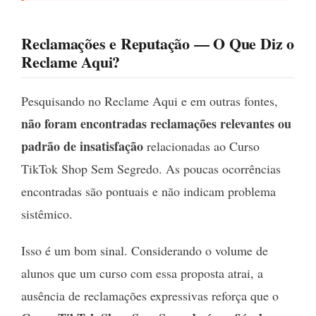
Reclamações e Reputação — O Que Diz o
Reclame Aqui?
Pesquisando no Reclame Aqui e em outras fontes,
não foram encontradas reclamações relevantes ou
padrão de insatisfação
relacionadas ao Curso
TikTok Shop Sem Segredo. As poucas ocorrências
encontradas são pontuais e não indicam problema
sistêmico.
Isso é um bom sinal. Considerando o volume de
alunos que um curso com essa proposta atrai, a
ausência de reclamações expressivas reforça que o