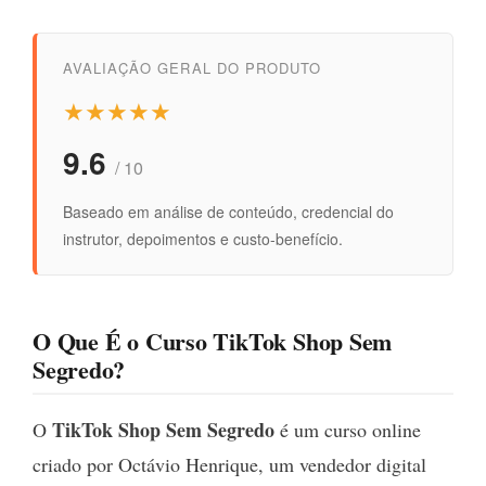
AVALIAÇÃO GERAL DO PRODUTO
★★★★★
9.6
/ 10
Baseado em análise de conteúdo, credencial do
instrutor, depoimentos e custo-benefício.
O Que É o Curso TikTok Shop Sem
Segredo?
TikTok Shop Sem Segredo
O
é um curso online
criado por Octávio Henrique, um vendedor digital