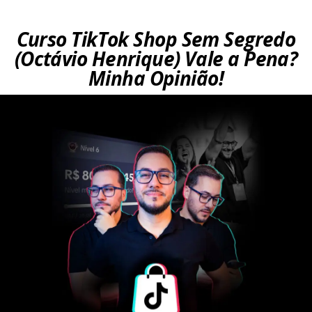
Curso TikTok Shop Sem Segredo
(Octávio Henrique) Vale a Pena?
Minha Opinião!