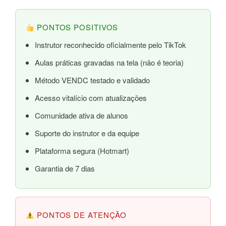
PONTOS POSITIVOS
Instrutor reconhecido oficialmente pelo TikTok
Aulas práticas gravadas na tela (não é teoria)
Método VENDC testado e validado
Acesso vitalício com atualizações
Comunidade ativa de alunos
Suporte do instrutor e da equipe
Plataforma segura (Hotmart)
Garantia de 7 dias
PONTOS DE ATENÇÃO