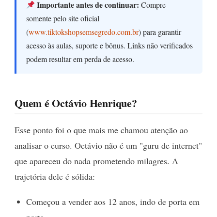
Importante antes de continuar:
Compre
somente pelo site oficial
(
www.tiktokshopsemsegredo.com.br
) para garantir
acesso às aulas, suporte e bônus. Links não verificados
podem resultar em perda de acesso.
Quem é Octávio Henrique?
Esse ponto foi o que mais me chamou atenção ao
analisar o curso. Octávio não é um "guru de internet"
que apareceu do nada prometendo milagres. A
trajetória dele é sólida:
Começou a vender aos 12 anos, indo de porta em