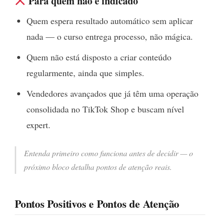
Para quem não é indicado
Quem espera resultado automático sem aplicar
nada — o curso entrega processo, não mágica.
Quem não está disposto a criar conteúdo
regularmente, ainda que simples.
Vendedores avançados que já têm uma operação
consolidada no TikTok Shop e buscam nível
expert.
Entenda primeiro como funciona antes de decidir — o
próximo bloco detalha pontos de atenção reais.
Pontos Positivos e Pontos de Atenção