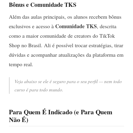
Bônus e Comunidade TKS
Além das aulas principais, os alunos recebem bônus
Comunidade TKS
exclusivos e acesso à
, descrita
como a maior comunidade de creators do TikTok
Shop no Brasil. Ali é possível trocar estratégias, tirar
dúvidas e acompanhar atualizações da plataforma em
tempo real.
Veja abaixo se ele é seguro para o seu perfil — nem todo
curso é para todo mundo.
Para Quem É Indicado (e Para Quem
Não É)