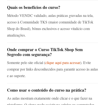
Quais os benefícios do curso?
Método VENDC validado, aulas práticas gravadas na tela,
acesso à Comunidade TKS (maior comunidade de TikTok
Shop do Brasil), bônus exclusivos e acesso vitalício com
atualizações.
Onde comprar o Curso TikTok Shop Sem
Segredo com segurança?
Somente pelo site oficial (
clique aqui para acessar
). Evite
comprar por links desconhecidos para garantir acesso às aulas
e ao suporte.
Como usar o conteúdo do curso na prática?
As aulas mostram exatamente onde clicar e o que fazer na
plataforma. O aluno pode assistir no celular ou computador,