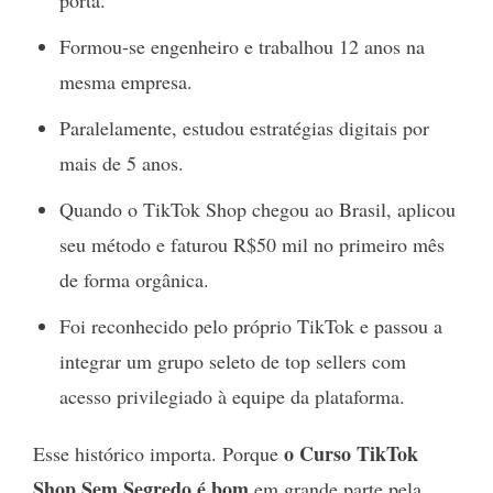
porta.
Formou-se engenheiro e trabalhou 12 anos na
mesma empresa.
Paralelamente, estudou estratégias digitais por
mais de 5 anos.
Quando o TikTok Shop chegou ao Brasil, aplicou
seu método e faturou R$50 mil no primeiro mês
de forma orgânica.
Foi reconhecido pelo próprio TikTok e passou a
integrar um grupo seleto de top sellers com
acesso privilegiado à equipe da plataforma.
o Curso TikTok
Esse histórico importa. Porque
Shop Sem Segredo é bom
em grande parte pela