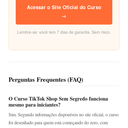
Acessar o Site Oficial do Curso
→
Lembre-se: você tem 7 dias de garantia. Sem risco.
Perguntas Frequentes (FAQ)
O Curso TikTok Shop Sem Segredo funciona
mesmo para iniciantes?
Sim. Segundo informações disponíveis no site oficial, o curso
foi desenhado para quem está começando do zero, com