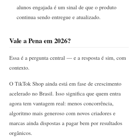
alunos engajada é um sinal de que o produto
continua sendo entregue e atualizado.
Vale a Pena em 2026?
Essa é a pergunta central — e a resposta é sim, com
contexto.
O TikTok Shop ainda está em fase de crescimento
acelerado no Brasil. Isso significa que quem entra
agora tem vantagem real: menos concorrência,
algoritmo mais generoso com novos criadores e
marcas ainda dispostas a pagar bem por resultados
orgânicos.