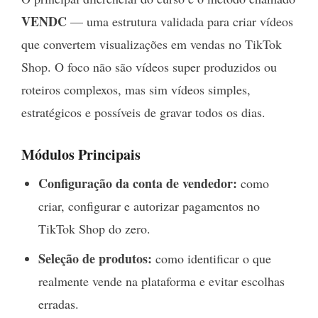
VENDC
— uma estrutura validada para criar vídeos
que convertem visualizações em vendas no TikTok
Shop. O foco não são vídeos super produzidos ou
roteiros complexos, mas sim vídeos simples,
estratégicos e possíveis de gravar todos os dias.
Módulos Principais
Configuração da conta de vendedor:
como
criar, configurar e autorizar pagamentos no
TikTok Shop do zero.
Seleção de produtos:
como identificar o que
realmente vende na plataforma e evitar escolhas
erradas.