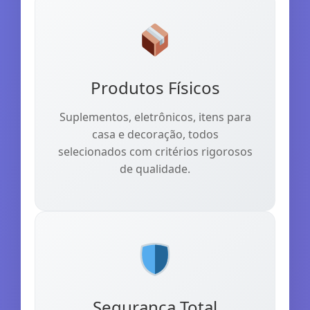
Produtos Físicos
Suplementos, eletrônicos, itens para
casa e decoração, todos
selecionados com critérios rigorosos
de qualidade.
Segurança Total