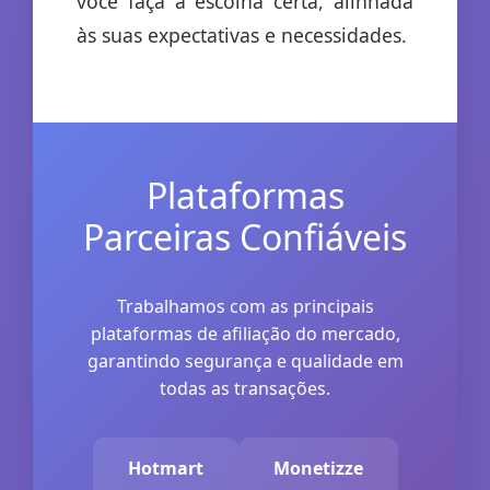
você faça a escolha certa, alinhada
às suas expectativas e necessidades.
Plataformas
Parceiras Confiáveis
Trabalhamos com as principais
plataformas de afiliação do mercado,
garantindo segurança e qualidade em
todas as transações.
Hotmart
Monetizze