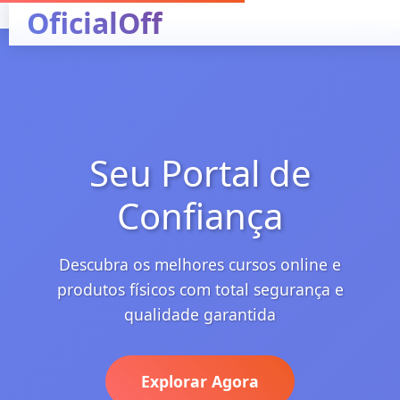
OficialOff
Seu Portal de
Confiança
Descubra os melhores cursos online e
produtos físicos com total segurança e
qualidade garantida
Explorar Agora