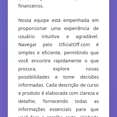
financeiros.
Nossa equipe está empenhada em
proporcionar uma experiência de
usuário intuitiva e agradável.
Navegar pelo OficialOff.com é
simples e eficiente, permitindo que
você encontre rapidamente o que
procura, explore novas
possibilidades e tome decisões
informadas. Cada descrição de curso
e produto é elaborada com clareza e
detalhe, fornecendo todas as
informações essenciais para que