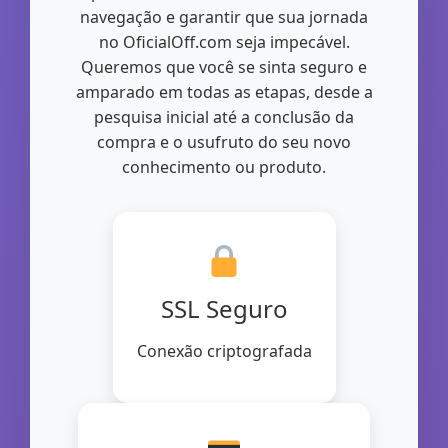
navegação e garantir que sua jornada
no OficialOff.com seja impecável.
Queremos que você se sinta seguro e
amparado em todas as etapas, desde a
pesquisa inicial até a conclusão da
compra e o usufruto do seu novo
conhecimento ou produto.
SSL Seguro
Conexão criptografada