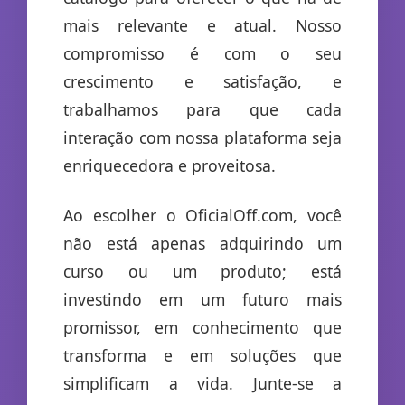
mais relevante e atual. Nosso
compromisso é com o seu
crescimento e satisfação, e
trabalhamos para que cada
interação com nossa plataforma seja
enriquecedora e proveitosa.
Ao escolher o OficialOff.com, você
não está apenas adquirindo um
curso ou um produto; está
investindo em um futuro mais
promissor, em conhecimento que
transforma e em soluções que
simplificam a vida. Junte-se a