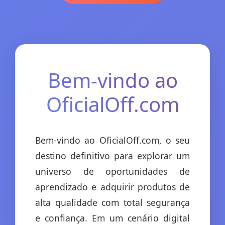
Bem-vindo ao
OficialOff.com
Bem-vindo ao OficialOff.com, o seu
destino definitivo para explorar um
universo de oportunidades de
aprendizado e adquirir produtos de
alta qualidade com total segurança
e confiança. Em um cenário digital