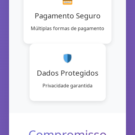
Pagamento Seguro
Múltiplas formas de pagamento
Dados Protegidos
Privacidade garantida
Compromisso