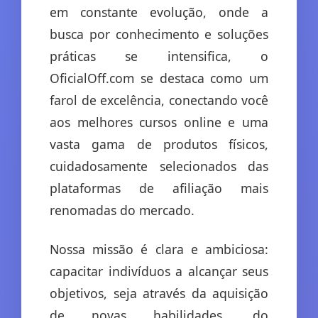
em constante evolução, onde a
busca por conhecimento e soluções
práticas se intensifica, o
OficialOff.com se destaca como um
farol de excelência, conectando você
aos melhores cursos online e uma
vasta gama de produtos físicos,
cuidadosamente selecionados das
plataformas de afiliação mais
renomadas do mercado.
Nossa missão é clara e ambiciosa:
capacitar indivíduos a alcançar seus
objetivos, seja através da aquisição
de novas habilidades, do