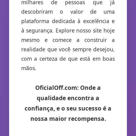
milhares de pessoas que já
descobriram o valor de uma
plataforma dedicada à excelência e
à segurança. Explore nosso site hoje
mesmo e comece a construir a
realidade que você sempre desejou,
com a certeza de que está em boas
mãos.
OficialOff.com: Onde a
qualidade encontra a
confiança, e o seu sucesso é a
nossa maior recompensa.