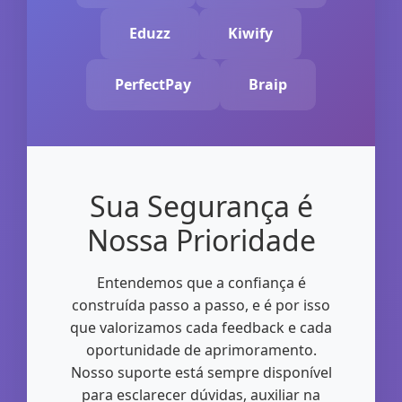
Eduzz
Kiwify
PerfectPay
Braip
Sua Segurança é
Nossa Prioridade
Entendemos que a confiança é
construída passo a passo, e é por isso
que valorizamos cada feedback e cada
oportunidade de aprimoramento.
Nosso suporte está sempre disponível
para esclarecer dúvidas, auxiliar na