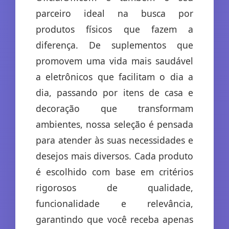
parceiro ideal na busca por
produtos físicos que fazem a
diferença. De suplementos que
promovem uma vida mais saudável
a eletrônicos que facilitam o dia a
dia, passando por itens de casa e
decoração que transformam
ambientes, nossa seleção é pensada
para atender às suas necessidades e
desejos mais diversos. Cada produto
é escolhido com base em critérios
rigorosos de qualidade,
funcionalidade e relevância,
garantindo que você receba apenas