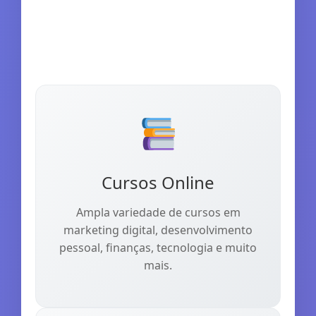
Cursos Online
Ampla variedade de cursos em
marketing digital, desenvolvimento
pessoal, finanças, tecnologia e muito
mais.