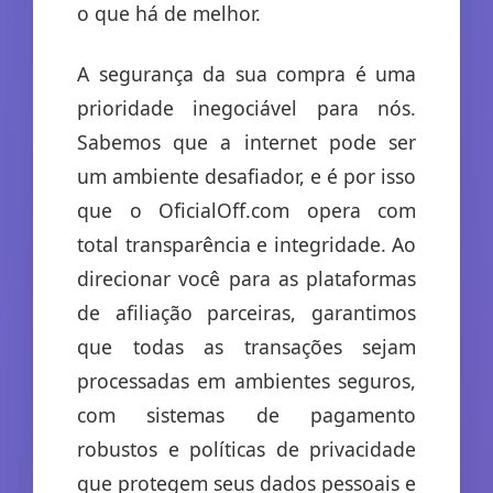
o que há de melhor.
A segurança da sua compra é uma
prioridade inegociável para nós.
Sabemos que a internet pode ser
um ambiente desafiador, e é por isso
que o OficialOff.com opera com
total transparência e integridade. Ao
direcionar você para as plataformas
de afiliação parceiras, garantimos
que todas as transações sejam
processadas em ambientes seguros,
com sistemas de pagamento
robustos e políticas de privacidade
que protegem seus dados pessoais e