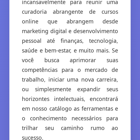
incansavelmente para reunir uma
curadoria abrangente de cursos
online que abrangem desde
marketing digital e desenvolvimento
pessoal até finanças, tecnologia,
saúde e bem-estar, e muito mais. Se
você busca aprimorar suas
competências para o mercado de
trabalho, iniciar uma nova carreira,
ou simplesmente expandir seus
horizontes intelectuais, encontrará
em nosso catálogo as ferramentas e
o conhecimento necessários para
trilhar seu caminho rumo ao
sucesso.