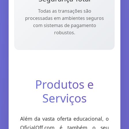
Todas as transações são
processadas em ambientes seguros
com sistemas de pagamento
robustos.
Produtos e
Serviços
Além da vasta oferta educacional, o
OficialOff.com é também o seu