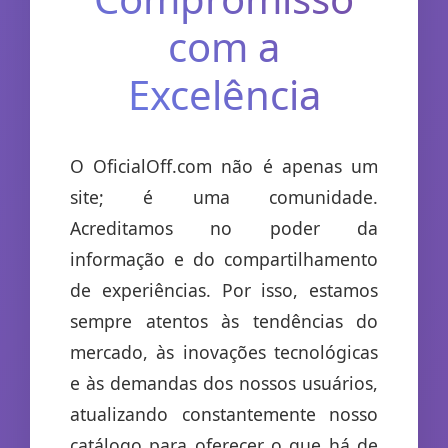
com a
Excelência
O OficialOff.com não é apenas um
site; é uma comunidade.
Acreditamos no poder da
informação e do compartilhamento
de experiências. Por isso, estamos
sempre atentos às tendências do
mercado, às inovações tecnológicas
e às demandas dos nossos usuários,
atualizando constantemente nosso
catálogo para oferecer o que há de