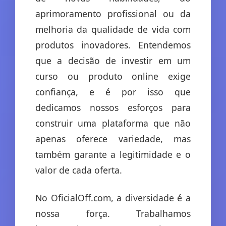
aprimoramento profissional ou da
melhoria da qualidade de vida com
produtos inovadores. Entendemos
que a decisão de investir em um
curso ou produto online exige
confiança, e é por isso que
dedicamos nossos esforços para
construir uma plataforma que não
apenas oferece variedade, mas
também garante a legitimidade e o
valor de cada oferta.
No OficialOff.com, a diversidade é a
nossa força. Trabalhamos